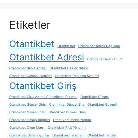
Etiketler
Otantikbet
Otantik Bet
Otantikbet Adres Değişimi
Otantikbet Adresi
Otantikbet Aile Katılımı
Otantikbet Bahis Adresi
Otantikbet Casino Sitesi
Otantikbet Casino İşlemleri
Otantikbet Danışma Merkezi
Otantikbet Giriş
Otantikbet Giriş Adresi Güncelleme Durumu
Otantikbet Güncel
Otantikbet Güncel Giriş
Otantikbet Güncel Site
Otantikbet Güvenilir
Otantikbet Güvenilir Mi
Otantikbet Güvenli Giriş
Otantikbet Hesap Bilgileri
Otantikbet Mobil Yatırım
Otantikbet Oyun Sitesi
Otantikbet Risk Yönetimi
Otantik Bet Sanal Oyunlar
Otantikbet Telegram
Otantikbet Twitter