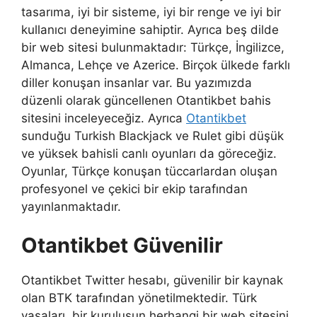
tasarıma, iyi bir sisteme, iyi bir renge ve iyi bir
kullanıcı deneyimine sahiptir. Ayrıca beş dilde
bir web sitesi bulunmaktadır: Türkçe, İngilizce,
Almanca, Lehçe ve Azerice. Birçok ülkede farklı
diller konuşan insanlar var. Bu yazımızda
düzenli olarak güncellenen Otantikbet bahis
sitesini inceleyeceğiz. Ayrıca
Otantikbet
sunduğu Turkish Blackjack ve Rulet gibi düşük
ve yüksek bahisli canlı oyunları da göreceğiz.
Oyunlar, Türkçe konuşan tüccarlardan oluşan
profesyonel ve çekici bir ekip tarafından
yayınlanmaktadır.
Otantikbet Güvenilir
Otantikbet Twitter hesabı, güvenilir bir kaynak
olan BTK tarafından yönetilmektedir. Türk
yasaları, bir kuruluşun herhangi bir web sitesini