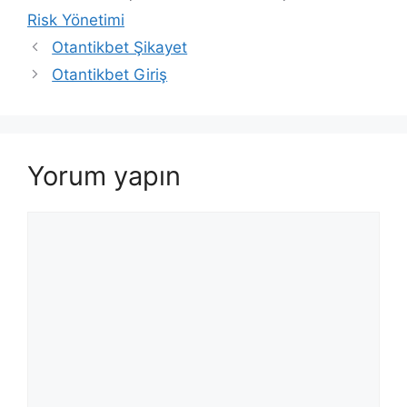
Risk Yönetimi
Otantikbet Şikayet
Otantikbet Giriş
Yorum yapın
Yorum