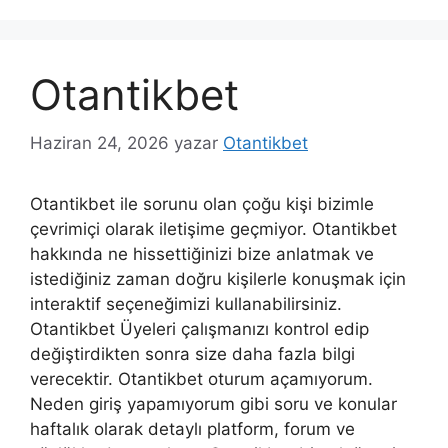
Otantikbet
Haziran 24, 2026
yazar
Otantikbet
Otantikbet ile sorunu olan çoğu kişi bizimle
çevrimiçi olarak iletişime geçmiyor. Otantikbet
hakkında ne hissettiğinizi bize anlatmak ve
istediğiniz zaman doğru kişilerle konuşmak için
interaktif seçeneğimizi kullanabilirsiniz.
Otantikbet Üyeleri çalışmanızı kontrol edip
değiştirdikten sonra size daha fazla bilgi
verecektir. Otantikbet oturum açamıyorum.
Neden giriş yapamıyorum gibi soru ve konular
haftalık olarak detaylı platform, forum ve