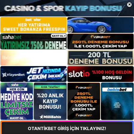
×
OTANTİKBET GİRİŞ İÇİN TIKLAYINIZ!