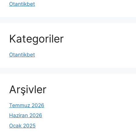
Otantikbet
Kategoriler
Otantikbet
Arşivler
Temmuz 2026
Haziran 2026
Ocak 2025