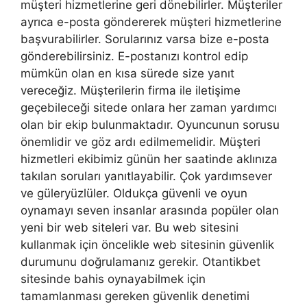
müşteri hizmetlerine geri dönebilirler. Müşteriler
ayrıca e-posta göndererek müşteri hizmetlerine
başvurabilirler. Sorularınız varsa bize e-posta
gönderebilirsiniz. E-postanızı kontrol edip
mümkün olan en kısa sürede size yanıt
vereceğiz. Müşterilerin firma ile iletişime
geçebileceği sitede onlara her zaman yardımcı
olan bir ekip bulunmaktadır. Oyuncunun sorusu
önemlidir ve göz ardı edilmemelidir. Müşteri
hizmetleri ekibimiz günün her saatinde aklınıza
takılan soruları yanıtlayabilir. Çok yardımsever
ve güleryüzlüler. Oldukça güvenli ve oyun
oynamayı seven insanlar arasında popüler olan
yeni bir web siteleri var. Bu web sitesini
kullanmak için öncelikle web sitesinin güvenlik
durumunu doğrulamanız gerekir. Otantikbet
sitesinde bahis oynayabilmek için
tamamlanması gereken güvenlik denetimi