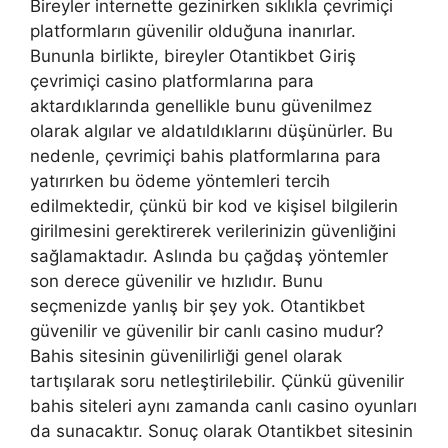
Bireyler internette gezinirken sıklıkla çevrimiçi
platformların güvenilir olduğuna inanırlar.
Bununla birlikte, bireyler Otantikbet Giriş
çevrimiçi casino platformlarına para
aktardıklarında genellikle bunu güvenilmez
olarak algılar ve aldatıldıklarını düşünürler. Bu
nedenle, çevrimiçi bahis platformlarına para
yatırırken bu ödeme yöntemleri tercih
edilmektedir, çünkü bir kod ve kişisel bilgilerin
girilmesini gerektirerek verilerinizin güvenliğini
sağlamaktadır. Aslında bu çağdaş yöntemler
son derece güvenilir ve hızlıdır. Bunu
seçmenizde yanlış bir şey yok. Otantikbet
güvenilir ve güvenilir bir canlı casino mudur?
Bahis sitesinin güvenilirliği genel olarak
tartışılarak soru netleştirilebilir. Çünkü güvenilir
bahis siteleri aynı zamanda canlı casino oyunları
da sunacaktır. Sonuç olarak Otantikbet sitesinin