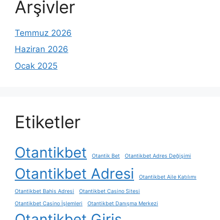
Arşivler
Temmuz 2026
Haziran 2026
Ocak 2025
Etiketler
Otantikbet
Otantik Bet
Otantikbet Adres Değişimi
Otantikbet Adresi
Otantikbet Aile Katılımı
Otantikbet Bahis Adresi
Otantikbet Casino Sitesi
Otantikbet Casino İşlemleri
Otantikbet Danışma Merkezi
Otantikbet Giriş