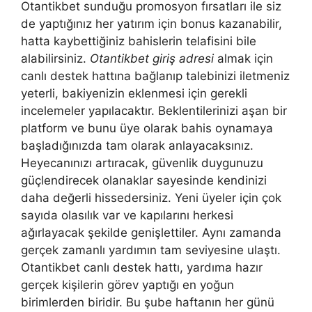
Otantikbet sunduğu promosyon fırsatları ile siz
de yaptığınız her yatırım için bonus kazanabilir,
hatta kaybettiğiniz bahislerin telafisini bile
alabilirsiniz.
Otantikbet giriş adresi
almak için
canlı destek hattına bağlanıp talebinizi iletmeniz
yeterli, bakiyenizin eklenmesi için gerekli
incelemeler yapılacaktır. Beklentilerinizi aşan bir
platform ve bunu üye olarak bahis oynamaya
başladığınızda tam olarak anlayacaksınız.
Heyecanınızı artıracak, güvenlik duygunuzu
güçlendirecek olanaklar sayesinde kendinizi
daha değerli hissedersiniz. Yeni üyeler için çok
sayıda olasılık var ve kapılarını herkesi
ağırlayacak şekilde genişlettiler. Aynı zamanda
gerçek zamanlı yardımın tam seviyesine ulaştı.
Otantikbet canlı destek hattı, yardıma hazır
gerçek kişilerin görev yaptığı en yoğun
birimlerden biridir. Bu şube haftanın her günü