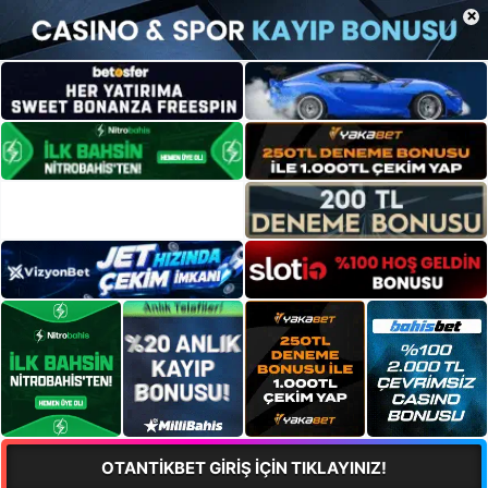
×
OTANTİKBET GİRİŞ İÇİN TIKLAYINIZ!