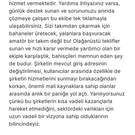
hizmet vermektedir. Yardıma ihtiyacınız varsa,
günlük destek sunan ve sorununuzu anında
çözmeye çalışan bu ekibe tek tıklamayla
ulaşabilirsiniz. Sizi takımdan çıkarmak için
bahaneler üretecek, yalanlara başvuracak
amatör bir takım değil bu! Olağanüstü teklifler
sunan ve hızlı karar vermede yardımcı olan bir
ekiple karşılaştık, bahisçileri memnun eden şey
de budur. Şirketin mevcut giriş adresinin
değiştirilmesi, kullanıcılar arasında özellikle de
şirketin hizmetlerini sunmayı bırakacağından
korkan, önemli mali kaynaklara sahip olanlar
arasında anlık bir paniğe yol açtı. Yanılıyorsunuz
çünkü bu şirketlerin kısa vadeli kazançlarla
hareket etmediğini, sektördeki varlıkları için
uzun vadeli bir vizyona sahip olduklarının
bilincindeyiz.