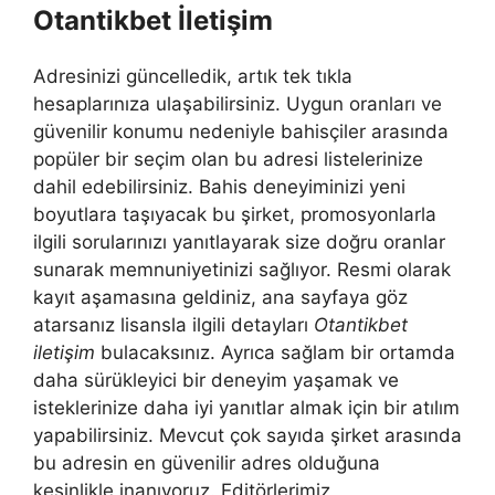
Otantikbet İletişim
Adresinizi güncelledik, artık tek tıkla
hesaplarınıza ulaşabilirsiniz. Uygun oranları ve
güvenilir konumu nedeniyle bahisçiler arasında
popüler bir seçim olan bu adresi listelerinize
dahil edebilirsiniz. Bahis deneyiminizi yeni
boyutlara taşıyacak bu şirket, promosyonlarla
ilgili sorularınızı yanıtlayarak size doğru oranlar
sunarak memnuniyetinizi sağlıyor. Resmi olarak
kayıt aşamasına geldiniz, ana sayfaya göz
atarsanız lisansla ilgili detayları
Otantikbet
iletişim
bulacaksınız. Ayrıca sağlam bir ortamda
daha sürükleyici bir deneyim yaşamak ve
isteklerinize daha iyi yanıtlar almak için bir atılım
yapabilirsiniz. Mevcut çok sayıda şirket arasında
bu adresin en güvenilir adres olduğuna
kesinlikle inanıyoruz. Editörlerimiz