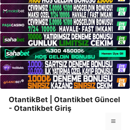
İçeriğe
OtantikBet | Otantikbet Güncel
atla
- Otantikbet Giriş
Menü