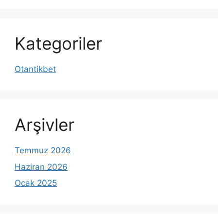
Kategoriler
Otantikbet
Arşivler
Temmuz 2026
Haziran 2026
Ocak 2025