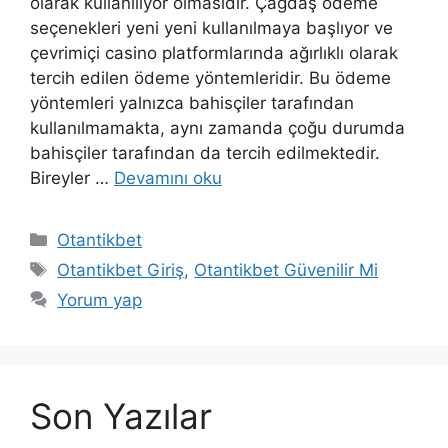
olarak kullanılıyor olmasıdır. Çağdaş ödeme
seçenekleri yeni yeni kullanılmaya başlıyor ve
çevrimiçi casino platformlarında ağırlıklı olarak
tercih edilen ödeme yöntemleridir. Bu ödeme
yöntemleri yalnızca bahisçiler tarafından
kullanılmamakta, aynı zamanda çoğu durumda
bahisçiler tarafından da tercih edilmektedir.
Bireyler …
Devamını oku
Kategoriler
Otantikbet
Etiketler
Otantikbet Giriş
,
Otantikbet Güvenilir Mi
Yorum yap
Son Yazılar