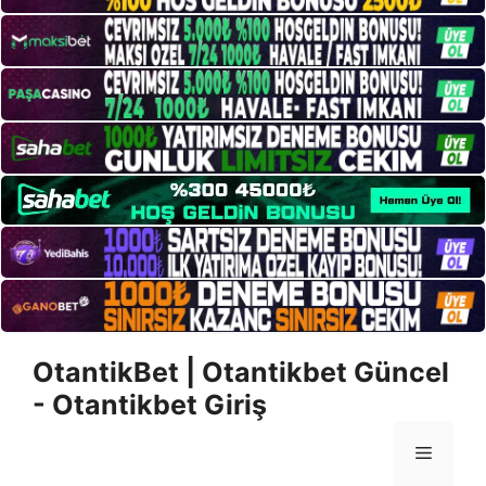
İçeriğe
OtantikBet | Otantikbet Güncel
atla
- Otantikbet Giriş
Menü